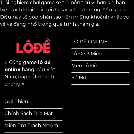
Trải nghiệm chơi game sẽ trở nên thú vị hơn khi bạn
biết cách khai thác tối đa các yếu tố trong điều khoản.
Điều này sẽ góp phần tạo nên những khoảnh khắc vui
vẻ và đáng nhớ trong quá trình tham gia.
LÔ ĐỀ ONLINE
Lô Đề 3 Miền
⭐ Cổng game
lô đề
Mẹo Lô Đề
online
hàng đầu Việt
Nam, nạp-rút nhanh
Sổ Mơ
chóng ⭐
Giới Thiệu
Chính Sách Bảo Mật
Miễn Trừ Trách Nhiệm