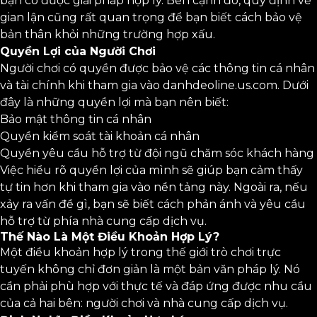
bạn có được giải pháp hợp lý. Bên cạnh đó, quy định về
gian lận cũng rất quan trọng để bạn biết cách bảo vệ
bản thân khỏi những trường hợp xấu.
Quyền Lợi của Người Chơi
Người chơi có quyền được bảo vệ các thông tin cá nhân
và tài chính khi tham gia vào danhdeoline.us.com. Dưới
đây là những quyền lợi mà bạn nên biết:
Bảo mật thông tin cá nhân
Quyền kiểm soát tài khoản cá nhân
Quyền yêu cầu hỗ trợ từ đội ngũ chăm sóc khách hàng
Việc hiểu rõ quyền lợi của mình sẽ giúp bạn cảm thấy
tự tin hơn khi tham gia vào nền tảng này. Ngoài ra, nếu
xảy ra vấn đề gì, bạn sẽ biết cách phản ánh và yêu cầu
hỗ trợ từ phía nhà cung cấp dịch vụ.
Thế Nào Là Một Điều Khoản Hợp Lý?
Một điều khoản hợp lý trong thế giới trò chơi trực
tuyến không chỉ đơn giản là một bản văn pháp lý. Nó
cần phải phù hợp với thực tế và đáp ứng được nhu cầu
của cả hai bên: người chơi và nhà cung cấp dịch vụ.