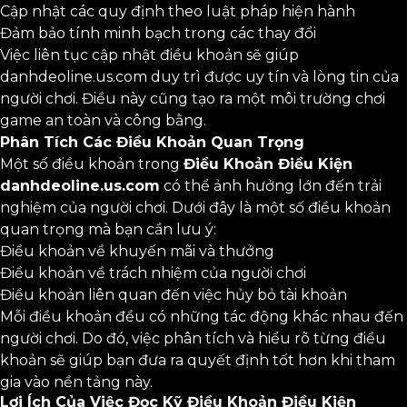
Cập nhật các quy định theo luật pháp hiện hành
Đảm bảo tính minh bạch trong các thay đổi
Việc liên tục cập nhật điều khoản sẽ giúp
danhdeoline.us.com duy trì được uy tín và lòng tin của
người chơi. Điều này cũng tạo ra một môi trường chơi
game an toàn và công bằng.
Phân Tích Các Điều Khoản Quan Trọng
Một số điều khoản trong
Điều Khoản Điều Kiện
danhdeoline.us.com
có thể ảnh hưởng lớn đến trải
nghiệm của người chơi. Dưới đây là một số điều khoản
quan trọng mà bạn cần lưu ý:
Điều khoản về khuyến mãi và thưởng
Điều khoản về trách nhiệm của người chơi
Điều khoản liên quan đến việc hủy bỏ tài khoản
Mỗi điều khoản đều có những tác động khác nhau đến
người chơi. Do đó, việc phân tích và hiểu rõ từng điều
khoản sẽ giúp bạn đưa ra quyết định tốt hơn khi tham
gia vào nền tảng này.
Lợi Ích Của Việc Đọc Kỹ Điều Khoản Điều Kiện