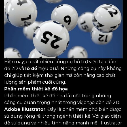
Hiện nay, có rất nhiều công cụ hỗ trợ việc tạo dàn
đề 2D và
lô đề
hiệu quả. Những công cụ này không
chỉ giúp tiết kiệm thời gian mà còn nâng cao chất
lượng sản phẩm cuối cùng.
Phần mềm thiết kế đồ họa
Phần mềm thiết kế đồ họa là một trong những
công cụ quan trọng nhất trong việc tạo dàn đề 2D.
Adobe Illustrator
: Đây là phần mềm phổ biến được
sử dụng rộng rãi trong ngành thiết kế. Với giao diện
dễ sử dụng và nhiều tính năng mạnh mẽ, Illustrator