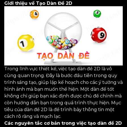
Giới thiệu về Tạo Dàn Đề 2D
Trong lĩnh vực thiết kế, việc tạo dàn đề 2D là vô
cùng quan trọng. Đây là bước đầu tiên trong quy
trình sáng tạo, giúp lập kế hoạch cho các ý tưởng và
hình ảnh mà bạn muốn thể hiện. Một dàn đề tốt
không chỉ giúp bạn xác định được chủ đề chính mà
còn hướng dẫn bạn trong quá trình thực hiện. Mục
tiêu của dàn đề 2D là để trình bày thông tin một
cách rõ ràng và mạch lạc.
Các nguyên tắc cơ bản trong việc tạo dàn đề 2D